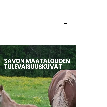
SAVON MAATALOUDEN
TULEVAISUUSKUVAT